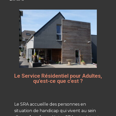
Le Service Résidentiel pour Adultes,
qu'est-ce que c'est ?
Le SRA accueille des personnes en
situation de handicap qui vivent au sein