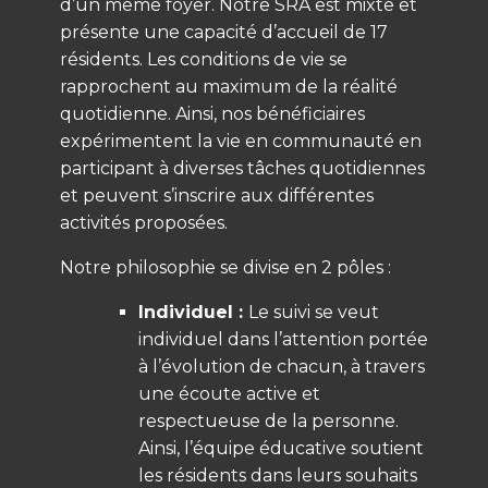
d’un même foyer. Notre SRA est mixte et
présente une capacité d’accueil de 17
résidents. Les conditions de vie se
rapprochent au maximum de la réalité
quotidienne. Ainsi, nos bénéficiaires
expérimentent la vie en communauté en
participant à diverses tâches quotidiennes
et peuvent s’inscrire aux différentes
activités proposées.
Notre philosophie se divise en 2 pôles :
Individuel :
Le suivi se veut
individuel dans l’attention portée
à l’évolution de chacun, à travers
une écoute active et
respectueuse de la personne.
Ainsi, l’équipe éducative soutient
les résidents dans leurs souhaits