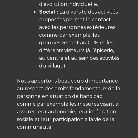
d’évolution individuelle.
Social :
La diversité des activités
proposées permet le contact
avec les personnes extérieures
comme par exemple, les
groupes venant au CRH et les
différents visiteurs (à l’épicerie,
au centre et au sein des activités
du village).
Nous apportons beaucoup d’importance
au respect des droits fondamentaux de la
personne en situation de handicap
comme par exemple les mesures visant à
assurer leur autonomie, leur intégration
sociale et leur participation à la vie de la
communauté.