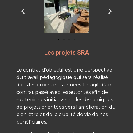
Les projets SRA
Le contrat d’objectif est une perspective
du travail pédagogique qui sera réalisé
dans les prochaines années. Il s’agit d’un
contrat passé avec les autorités afin de
soutenir nos initiatives et les dynamiques
de projets orientées vers l’amélioration du
bien-être et de la qualité de vie de nos
bénéficiaires.