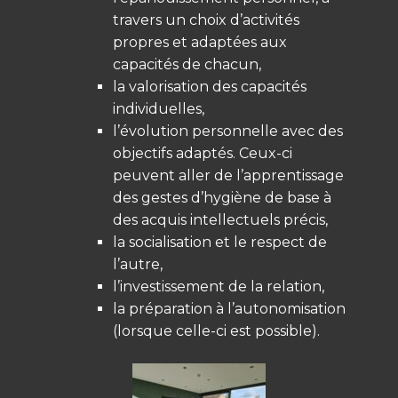
travers un choix d’activités
propres et adaptées aux
capacités de chacun,
la valorisation des capacités
individuelles,
l’évolution personnelle avec des
objectifs adaptés. Ceux-ci
peuvent aller de l’apprentissage
des gestes d’hygiène de base à
des acquis intellectuels précis,
la socialisation et le respect de
l’autre,
l’investissement de la relation,
la préparation à l’autonomisation
(lorsque celle-ci est possible).