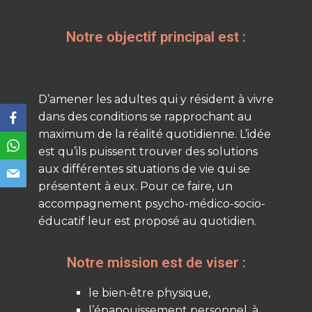
Notre objectif principal est :
D’amener les adultes qui y résident à vivre
dans des conditions se rapprochant au
maximum de la réalité quotidienne. L’idée
est qu’ils puissent trouver des solutions
aux différentes situations de vie qui se
présentent à eux. Pour ce faire, un
accompagnement psycho-médico-socio-
éducatif leur est proposé au quotidien.
Notre mission est de viser :
le bien-être physique,
l’épanouissement personnel, à