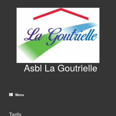
Asbl La Goutrielle
Menu
Tarifs